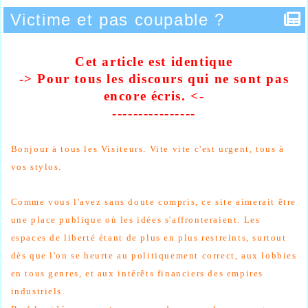
Victime et pas coupable ?
Cet article est identique
-> Pour tous les discours qui ne sont pas
encore
écris
. <-
----------------
Bonjour à tous les Visiteurs.
Vite vite c'est urgent, tous à
vos stylos.
Comme vous l'avez sans doute compris, ce site aimerait être
une place publique où les idées s'affronteraient. Les
espaces de liberté étant de plus en plus restreints, surtout
dès que l'on se heurte au politiquement correct, aux lobbies
en tous genres, et aux intérêts financiers des empires
industriels.