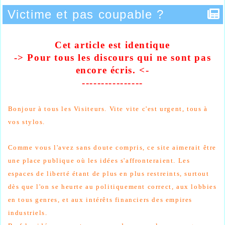
Victime et pas coupable ?
Cet article est identique
-> Pour tous les discours qui ne sont pas
encore
écris
. <-
----------------
Bonjour à tous les Visiteurs.
Vite vite c'est urgent, tous à
vos stylos.
Comme vous l'avez sans doute compris, ce site aimerait être
une place publique où les idées s'affronteraient. Les
espaces de liberté étant de plus en plus restreints, surtout
dès que l'on se heurte au politiquement correct, aux lobbies
en tous genres, et aux intérêts financiers des empires
industriels.