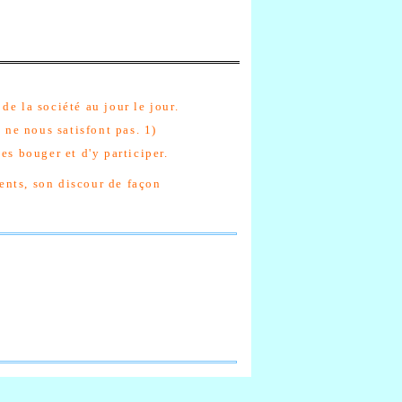
de la société au jour le jour.
i ne nous satisfont pas. 1)
es bouger et d'y participer.
ents, son discour de façon