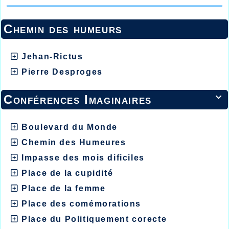
Chemin des humeurs
Jehan-Rictus
Pierre Desproges
Conférences Imaginaires

Boulevard du Monde
Chemin des Humeures
Impasse des mois dificiles
Place de la cupidité
Place de la femme
Place des comémorations
Place du Politiquement corecte