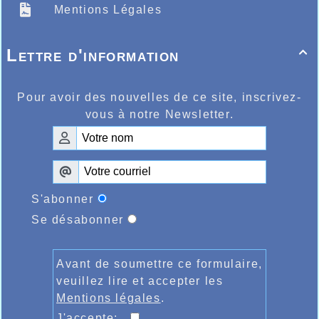
Mentions Légales
Lettre d'information

Pour avoir des nouvelles de ce site, inscrivez-
vous à notre Newsletter.
S'abonner
Se désabonner
Avant de soumettre ce formulaire,
veuillez lire et accepter les
Mentions légales
.
J'accepte: