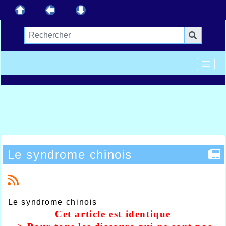
Le syndrome chinois
Le syndrome chinois
Cet article est identique