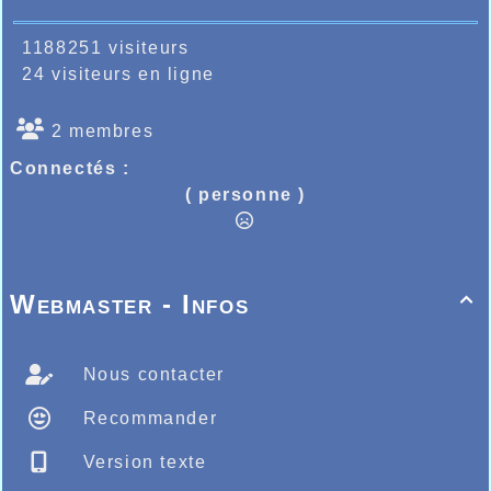
1188251 visiteurs
24 visiteurs en ligne
2 membres
Connectés :
( personne )
Webmaster - Infos

Nous contacter
Recommander
Version texte