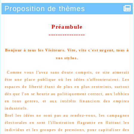
Proposition de thèmes
Préambule
----------------
Bonjour à tous les Visiteurs. Vite, vite c'est urgent, tous à
vos stylos.
Comme vous l'avez sans doute compris, ce site aimerait
être une place publique où les idées s'affronteraient. Les
espaces de liberté étant de plus en plus restreints, surtout
dès que l'on se heurte au politiquement correct, aux lobbies
en tous genres, et aux intérêts financiers des empires
industriels.
Bref les idées ne sont pas au rendez-vous, les campagnes
électorales en sont l'illustration flagrante en flattant les
individus et les groupes de pressions, pour capitaliser des