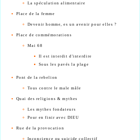
La spéculation alimentaire
Place de la femme
Devenir homme, es un avenir pour elles ?
Place de commémorations
Mai 68
Il est interdit d'interdire
Sous les pavés la plage
Pont de la rebelion
Tous contre le male mâle
Quai des religions & mythes
Les mythes fondateurs
Pour en finir avec DIEU
Rue de la provocation
Inconcience ou suicide collectif