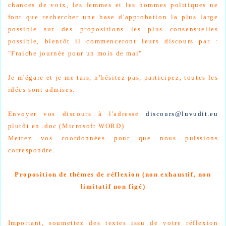
chances de voix, les femmes et les hommes politiques ne
font que rechercher une base d'approbation la plus large
possible sur des propositions les plus consensuelles
possible, bientôt il commenceront leurs discours par :
"Fraiche journée pour un mois de mai"
Je m'égare et je me tais, n'hésitez pas, participez, toutes les
idées sont admises.
Envoyer vos discours à l'adresse
discours@luvudit.eu
plutôt en .doc (Microsoft WORD)
Mettez vos coordonnées pour que nous puissions
correspondre.
Proposition de thèmes de réflexion (non exhaustif, non
limitatif non figé)
Important, soumettez des textes issu de votre réflexion