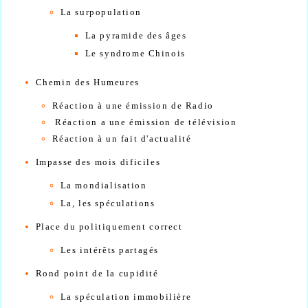
La surpopulation
La pyramide des âges
Le syndrome Chinois
Chemin des Humeures
Réaction à une émission de Radio
Réaction a une émission de télévision
Réaction à un fait d'actualité
Impasse des mois dificiles
La mondialisation
La, les spéculations
Place du politiquement correct
Les intérêts partagés
Rond point de la cupidité
La spéculation immobilière