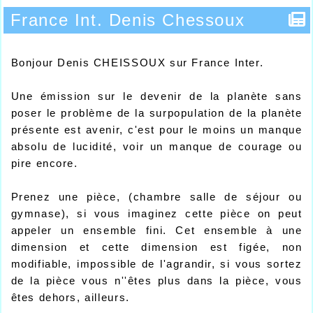
France Int. Denis Chessoux
Bonjour Denis CHEISSOUX sur France Inter.
Une émission sur le devenir de la planète sans
poser le problème de la surpopulation de la planète
présente est avenir, c'est pour le moins un manque
absolu de lucidité, voir un manque de courage ou
pire encore.
Prenez une pièce, (chambre salle de séjour ou
gymnase), si vous imaginez cette pièce on peut
appeler un ensemble fini. Cet ensemble à une
dimension et cette dimension est figée, non
modifiable, impossible de l'agrandir, si vous sortez
de la pièce vous n''êtes plus dans la pièce, vous
êtes dehors, ailleurs.