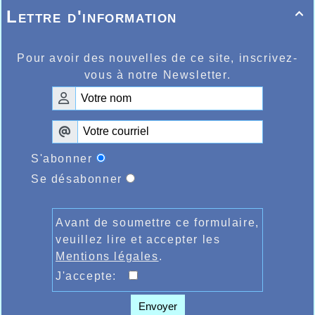
Lettre d'information

Pour avoir des nouvelles de ce site, inscrivez-
vous à notre Newsletter.
S'abonner
Se désabonner
Avant de soumettre ce formulaire,
veuillez lire et accepter les
Mentions légales
.
J'accepte:
Envoyer