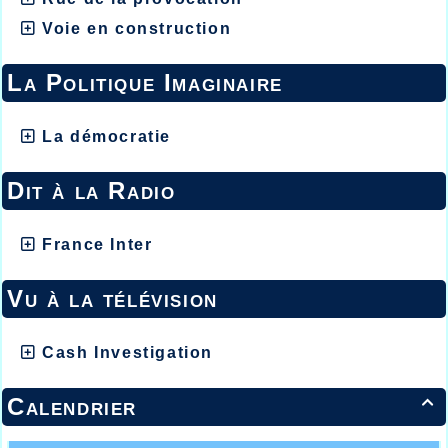
Voie en construction
La Politique Imaginaire
La démocratie
Dit à la Radio
France Inter
Vu à la télévision
Cash Investigation
Calendrier
