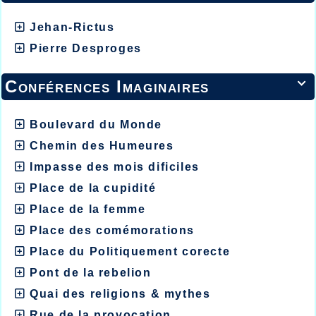
Jehan-Rictus
Pierre Desproges
Conférences Imaginaires

Boulevard du Monde
Chemin des Humeures
Impasse des mois dificiles
Place de la cupidité
Place de la femme
Place des comémorations
Place du Politiquement corecte
Pont de la rebelion
Quai des religions & mythes
Rue de la provocation