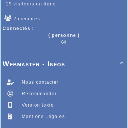
19 visiteurs en ligne
2 membres
Connectés :
( personne )
Webmaster - Infos

Nous contacter
Recommander
Version texte
Mentions Légales