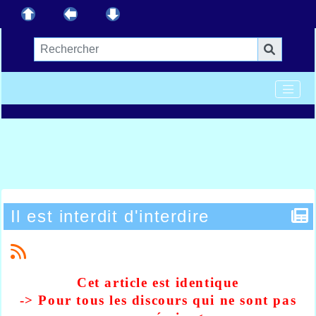
Il est interdit d'interdire
Cet article est identique
-> Pour tous les discours qui ne sont pas