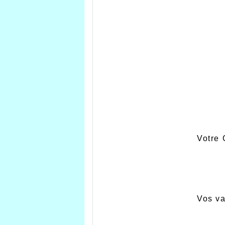
Votre 
Vos va