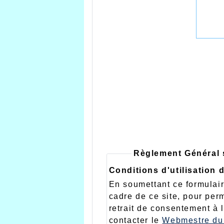
Règlement Général 
Conditions d'utilisation
En soumettant ce formulair
cadre de ce site, pour per
retrait de consentement à 
contacter le
Webmestre du 